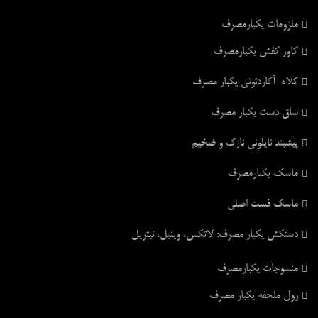
ملزومات یکبارمصرف
کاور کفش یکبارمصرف
کلاه آکاردئونی یکبار مصرف
ساق دست یکبار مصرف
پیشبند نایلونی نازک و ضخیم
ماسک یکبارمصرف
ماسک فست اصلی
دستکش یکبار مصرف: لاتکس، وینیل، نیتریل
منسوجات یکبارمصرف
رول ملحفه یکبار مصرف