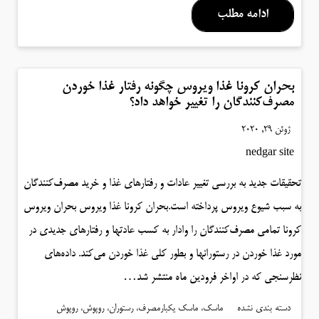
ادامه مطلب
بحران کرونا غذا ویروس چگونه رفتار غذا خوردن
مصرف‌کنندگان را تغییر خواهد داد؟
ژوئن 29, 2020
nedgar site
تحقیقات جدید به بررسی تغییر عادات و رفتارهای غذا و خرید مصرف‌کنندگان
به سبب شیوع ویروس پرداخته است.بحران کرونا غذا ویروس بحران ویروس
کرونا تمامی مصرف‌کنندگان را وادار به کسب عادتها و رفتارهای جدیدی در
مورد غذا خوردن در رستورانها و بطور کلی غذا خوردن می‌کند. داده‌های
نظرسنجی که در اواخر فرودین ماه منتشر شد…
دسته بندی نشده
ماسک، ماسک یکبارمصرف، رستوران، روپوش، روپوش