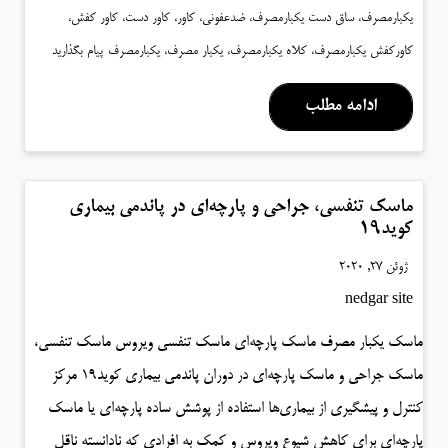
یکبارمصرف، ساق دست یکبارمصرف، ضدعفونی، کاور، کاور دست، کاور کفش،
کاورکفش یکبارمصرف، کلاه یکبارمصرف، یکبار مصرف، یکبارمصرف
پیام بگذارید
ادامه مطلب
ماسک تنفسی، جراحی و پارچه‌ای در پاندمی بیماری
کوید۱۹
ژوئن 27, 2020
nedgar site
ماسک‌ یکبار مصرف ماسک‌ پارچه‌ای ماسک‌ تنفسی ویروس ماسک تنفسی،
ماسک جراحی و ماسک پارچه‌ای در دوران پاندمی بیماری کوید۱۹ مرکز
کنترل و پیشگیری از بیماری‌ها استفاده از پوشش ساده پارچه‌ای یا ماسک‌
پارچه‌ای برای کاهش شیوع ویروس و کمک به افرادی که نادانسته ناقل