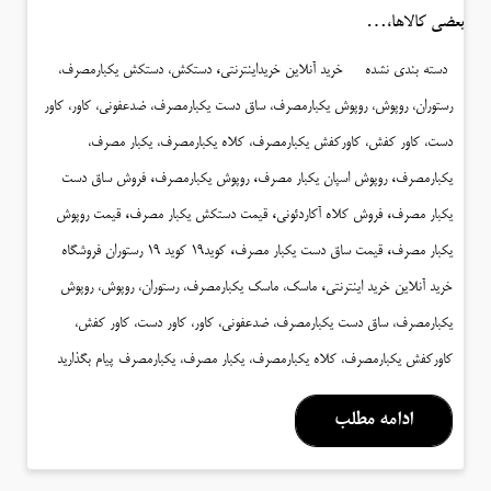
بعضی کالاها،…
،
دسته بندی نشده
خرید آنلاین خریداینترنتی
دستکش، دستکش یکبارمصرف،
رستوران، روپوش، روپوش یکبارمصرف، ساق دست یکبارمصرف، ضدعفونی، کاور، کاور
دست، کاور کفش، کاورکفش یکبارمصرف، کلاه یکبارمصرف، یکبار مصرف،
،
،
،
یکبارمصرف
روپوش اسپان یکبار مصرف
روپوش یکبارمصرف
فروش ساق دست
،
،
،
یکبار مصرف
فروش کلاه آکاردئونی
قیمت دستکش یکبار مصرف
قیمت روپوش
،
،
یکبار مصرف
قیمت ساق دست یکبار مصرف
کوید19 کوید 19 رستوران فروشگاه
،
خرید آنلاین خرید اینترنتی
ماسک، ماسک یکبارمصرف، رستوران، روپوش، روپوش
یکبارمصرف، ساق دست یکبارمصرف، ضدعفونی، کاور، کاور دست، کاور کفش،
کاورکفش یکبارمصرف، کلاه یکبارمصرف، یکبار مصرف، یکبارمصرف
پیام بگذارید
ادامه مطلب