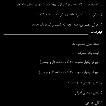
تصفیه هوا – ۱۲ روش موثر برای بهبود کیفیت هوای داخل ساختمان
ریش بند. آیا آشپزها باید از ریش بند استفاده کنند؟
هوش مصنوعی: همه آنچه که کسب و کارها باید بدانند
فهرست
دسته بندی محصولات
البسه یکبارمصرف
روپوش یکبار مصرف ۴۰ گرم (دکمه دار و چسبی)
روپوش یکبار مصرف ۳۰ گرم ( دکمه دار و چسبی)
لباس سرهمی فیلم لمینت
لباس سرهمی اسپان
گان جراحی