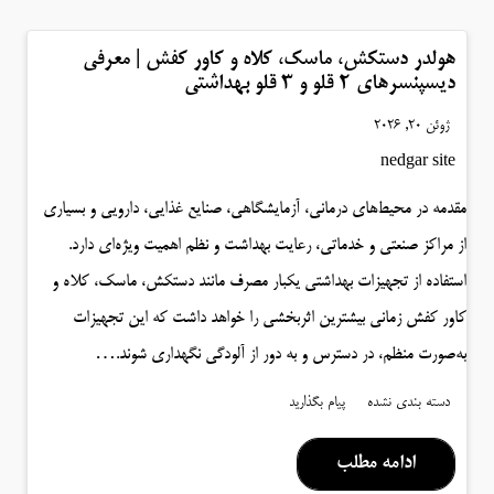
هولدر دستکش، ماسک، کلاه و کاور کفش | معرفی
دیسپنسرهای ۲ قلو و ۳ قلو بهداشتی
ژوئن 20, 2026
nedgar site
مقدمه در محیط‌های درمانی، آزمایشگاهی، صنایع غذایی، دارویی و بسیاری
از مراکز صنعتی و خدماتی، رعایت بهداشت و نظم اهمیت ویژه‌ای دارد.
استفاده از تجهیزات بهداشتی یکبار مصرف مانند دستکش، ماسک، کلاه و
کاور کفش زمانی بیشترین اثربخشی را خواهد داشت که این تجهیزات
به‌صورت منظم، در دسترس و به دور از آلودگی نگهداری شوند.…
دسته بندی نشده
پیام بگذارید
ادامه مطلب