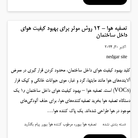
تصفیه هوا – ۱۲ روش موثر برای بهبود کیفیت هوای
داخل ساختمان
اکتبر 30, 2024
nedgar site
کلید بهبود کیفیت هوای داخل ساختمان، محدود کردن قرار گیری در معرض
آلاینده‌های هوا مانند مایتها، گرد و غبار، موی حیوانات خانگی و کپک فرار
(VOCs) است. تصفیه هوا – بهبود کیفیت هوای داخل ساختمان ۱٫ یک
دستگاه تصفیه هوا بخرید تصفیه‌کننده‌های هوا، برای حذف آلودگی‌های
موجود در هوا طراحی شده‌اند. یک پاک کننده هوا…
،
دسته بندی نشده
تصفیه هوا بیورر
مرطوب کننده هوا بیورر
پیام بگذارید