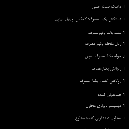
ماسک فست اصلی
دستکش یکبار مصرف: لاتکس، وینیل، نیتریل
منسوجات یکبارمصرف
رول ملحفه یکبار مصرف
حوله یکبار مصرف اسپان
روبالش یکبارمصرف
روتختی کشدار یکبار مصرف
ضدعفونی کننده
دیسپنسر دیواری محلول
محلول ضدعفونی کننده سطوح