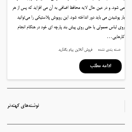
می شود. و در عین حال لایه محافظ اضافی به آن می افزاید که پس از هر
بار پوشیدن می باید دور انداخته شود. این روپوش پلاستیکی را می‌توانید
روی لباس‌ معمولی یا حتی روی پیش بند پارچه ‌ای خود در هنگام انجام
کارهایی…
دسته بندی نشده
فروش آنلاین
پیام بگذارید
ادامه مطلب
نوشته‌های کهنه‌تر