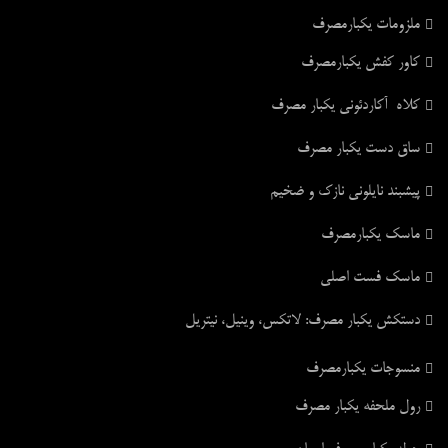
ملزومات یکبارمصرف
کاور کفش یکبارمصرف
کلاه آکاردئونی یکبار مصرف
ساق دست یکبار مصرف
پیشبند نایلونی نازک و ضخیم
ماسک یکبارمصرف
ماسک فست اصلی
دستکش یکبار مصرف: لاتکس، وینیل، نیتریل
منسوجات یکبارمصرف
رول ملحفه یکبار مصرف