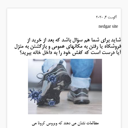
آگوست 4, 2020
nedgar site
شاید برای شما هم سؤال باشد که بعد از خرید از
فروشگاه یا رفتن به مکانهای عمومی و بازگشتن به منزل
آیا درست است که کفش خود را به داخل خانه ببرید؟
مطالعات نشان می دهند که ویروس کرونا می