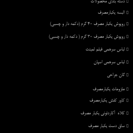
دسته بندی محصولات
البسه یکبارمصرف
روپوش یکبار مصرف ۴۰ گرم (دکمه دار و چسبی)
روپوش یکبار مصرف ۳۰ گرم ( دکمه دار و چسبی)
لباس سرهمی فیلم لمینت
لباس سرهمی اسپان
گان جراحی
ملزومات یکبارمصرف
کاور کفش یکبارمصرف
کلاه آکاردئونی یکبار مصرف
ساق دست یکبار مصرف