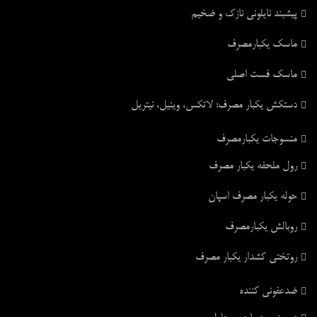
پیشبند نایلونی نازک و ضخیم
ماسک یکبارمصرف
ماسک فست اصلی
دستکش یکبار مصرف: لاتکس، وینیل، نیتریل
منسوجات یکبارمصرف
رول ملحفه یکبار مصرف
حوله یکبار مصرف اسپان
روبالش یکبارمصرف
روتختی کشدار یکبار مصرف
ضدعفونی کننده