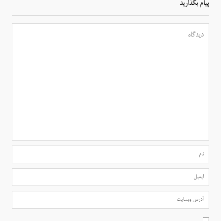
پیام بگذارید