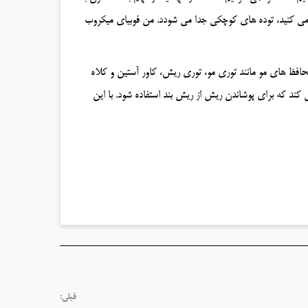
نظیم می کنید، توده های کوچکی جدا می شودد. من فوبیای میکروب
محافظ های مو مانند توری مو، توری ریش، کاور آستین و کلاه
 کند که برای پوشاندن ریش از ریش بند استفاده شود. با این
قبلی: