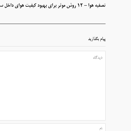
تصفیه هوا – ۱۲ روش موثر برای بهبود کیفیت هوای داخل ساختمان
پیام بگذارید