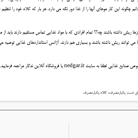
 دانم چگونه این کار موهای آنها را از غذا دور نگه می دارد. هر بار که کلاه خود را ت
ها ریش داشته باشند چه؟؟ تمام افرادی که با مواد غذایی تماس مستقیم دارند باید از 
ا می توانند ریش داشته باشند و بسیاری هم دارند. آژانس استانداردهای غذایی توصیه می
ned یا فروشگاه آنلاین ندگار مراجعه فرمایید.
،
ق دست یکبارمصرف
کلاه یکبارمصرف