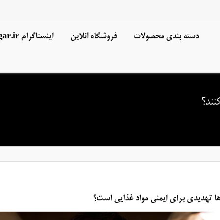
دسته بندی محصولات
فروشگاه آنلاین
اینستاگرام nedgar.ir
نند؟
ها تهدیدی برای ایمنی مواد غذایی است؟