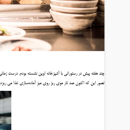
چند هفته پیش در رستورانی با آشپزخانه اوپن نشسته بودم. درست زمان
تصور این که اکنون صد تار موی ریز روی میز آماده‌سازی غذا می ریزد 