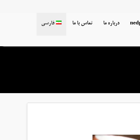
درباره ما
تماس با ما
فارسی