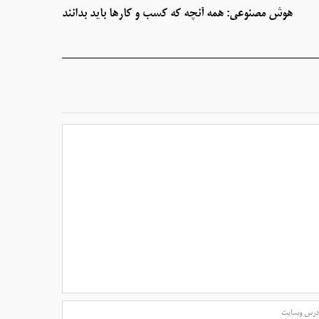
هوش مصنوعی: همه آنچه که کسب و کارها باید بدانند