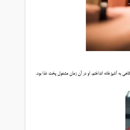
هی به آشپزخانه انداختم. او در آن زمان مشغول پخت غذا بود.