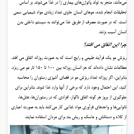
می‌مانند، منجر به تولد پاتوژن‌های بیماری زا در غذا می‌شوند. بر اساس
تحقیقات انجام شده، موهای انسان حاوی تعداد زیادی مواد شیمیایی سمی
است. که در صورت مصرف از طریق غذا می‌توانند به سیستم داخلی بدن
انسان آسیب بزنند.
چرا این اتفاق می افتد؟
ریزش مو یک فرآیند طبیعی و رایج است که به صورت روزانه اتفاق می افتد.
مطالعات نشان داده‌اند که هر انسان روزانه بین ۱۰۰ تا ۱۵۰ تار مو می ریزد.
بنابراین، اگر روزانه تعداد ریزش مو در فضای آشپزی رستوران را محاسبه
کنید، این احتمال وجود دارد که برخی از آنها وارد غذا شوند. بنابراین برای
جلوگیری از بروز هر گونه اتفاق ناگوار. افرادی که در رستوران‌ها، هتل‌ها،
نانوایی‌ها و واحدهای فرآوری مواد غذایی کار می‌کنند باید به صورت اجباری
از کلاه و دستکش و ماسک و ریش بند برای مردان استفاده نمایند.