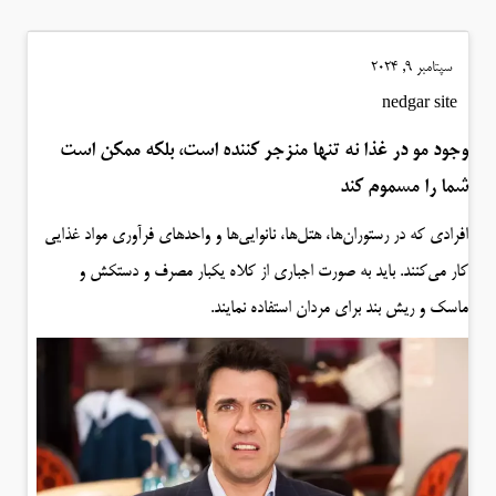
سپتامبر 9, 2024
nedgar site
وجود مو در غذا نه تنها منزجر کننده است، بلکه ممکن است
شما را مسموم کند
افرادی که در رستوران‌ها، هتل‌ها، نانوایی‌ها و واحدهای فرآوری مواد غذایی
کار می‌کنند. باید به صورت اجباری از کلاه یکبار مصرف و دستکش و
ماسک و ریش بند برای مردان استفاده نمایند.