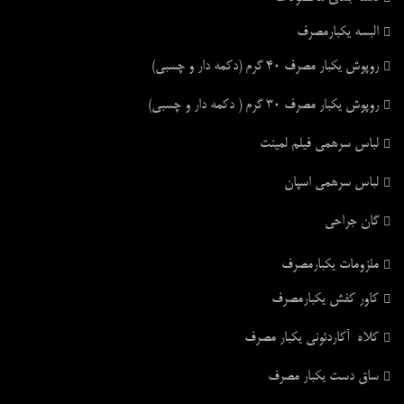
البسه یکبارمصرف
روپوش یکبار مصرف ۴۰ گرم (دکمه دار و چسبی)
روپوش یکبار مصرف ۳۰ گرم ( دکمه دار و چسبی)
لباس سرهمی فیلم لمینت
لباس سرهمی اسپان
گان جراحی
ملزومات یکبارمصرف
کاور کفش یکبارمصرف
کلاه آکاردئونی یکبار مصرف
ساق دست یکبار مصرف