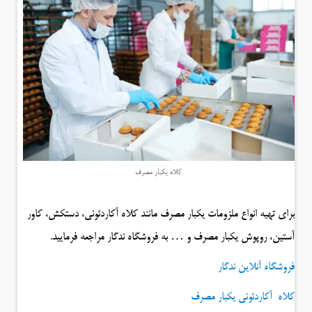
کلاه یکبار مصرف
برای تهیه انواع ملزومات یکبار مصرف مانند کلاه آکاردئونی، دستکش، کاور
آستین، روپوش یکبار مصرف و … به فروشگاه ندگار مراجعه فرمایید.
فروشگاه آنلاین ندگار
کلاه آکاردئونی یکبار مصرف