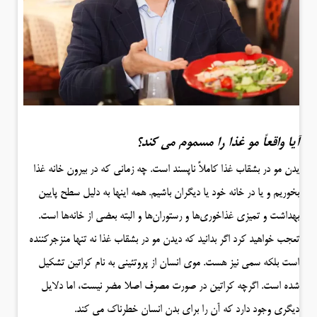
آیا واقعاً مو غذا را مسموم می کند؟
یدن مو در بشقاب غذا کاملاً ناپسند است. چه زمانی که در بیرون خانه غذا
بخوریم و یا در خانه خود یا دیگران باشیم. همه اینها به دلیل سطح پایین
بهداشت و تمیزی غذاخوری‌ها و رستوران‌ها و البته بعضی از خانه‌ها است.
تعجب خواهید کرد اگر بدانید که دیدن مو در بشقاب غذا نه تنها منزجرکننده
است بلکه سمی نیز هست. موی انسان از پروتئینی به نام کراتین تشکیل
شده است. اگرچه کراتین در صورت مصرف اصلا مضر نیست، اما دلایل
دیگری وجود دارد که آن را برای بدن انسان خطرناک می کند.