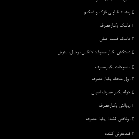
پیشبند نایلونی نازک و ضخیم
ماسک یکبارمصرف
ماسک فست اصلی
دستکش یکبار مصرف: لاتکس، وینیل، نیتریل
منسوجات یکبارمصرف
رول ملحفه یکبار مصرف
حوله یکبار مصرف اسپان
روبالش یکبارمصرف
روتختی کشدار یکبار مصرف
ضدعفونی کننده