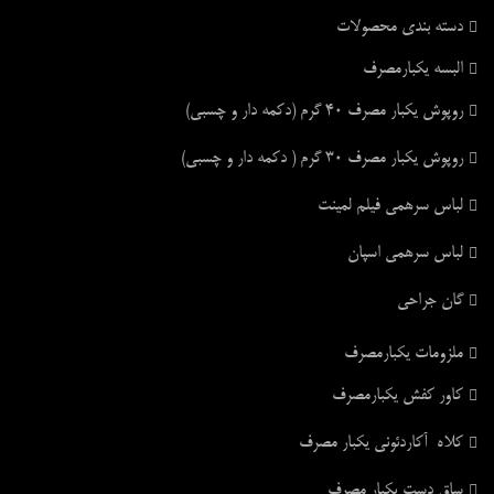
دسته بندی محصولات
البسه یکبارمصرف
روپوش یکبار مصرف ۴۰ گرم (دکمه دار و چسبی)
روپوش یکبار مصرف ۳۰ گرم ( دکمه دار و چسبی)
لباس سرهمی فیلم لمینت
لباس سرهمی اسپان
گان جراحی
ملزومات یکبارمصرف
کاور کفش یکبارمصرف
کلاه آکاردئونی یکبار مصرف
ساق دست یکبار مصرف