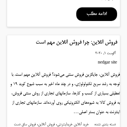
ادامه مطلب
فروش آنلاین: چرا فروش آنلاین مهم است
آگوست 1, 2020
nedgar site
فروش آنلاین، جایگزین فروش سنتی می‌شود؟ فروش آنلاین مهم است. با
توجه به رشد سریع تکنولولوژی، و در چند ماه اخیر به سبب شیوع کوید ۱۹ و
تعطیلی بسیاری از کسب و کارها، سازمانهای تجاری از روش سنتی فروش،
به فروش کالا به شیوه‌های الکترونیکی روی آورده‌اند. سازمانهای تجاری از
اینترنت به عنوان بستر اصلی…
،
،
دسته بندی نشده
خرید آنلاین خریداینترنتی
فروش آنلاین
فروش ساق دست