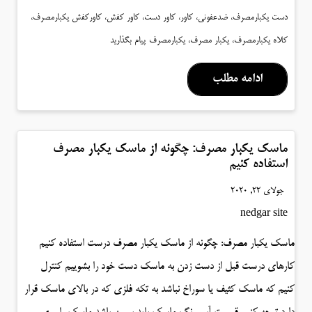
دست یکبارمصرف، ضدعفونی، کاور، کاور دست، کاور کفش، کاورکفش یکبارمصرف،
کلاه یکبارمصرف، یکبار مصرف، یکبارمصرف
پیام بگذارید
ادامه مطلب
ماسک یکبار مصرف: چگونه از ماسک یکبار مصرف
استفاده کنیم
جولای 22, 2020
nedgar site
ماسک یکبار مصرف: چگونه از ماسک یکبار مصرف درست استفاده کنیم
کارهای درست قبل از دست زدن به ماسک دست خود را بشوییم کنترل
کنیم که ماسک کثیف یا سوراخ نباشد به تکه فلزی که در بالای ماسک قرار